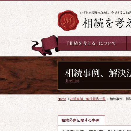
Home
相続事例、解決報告一覧
相続事例、解