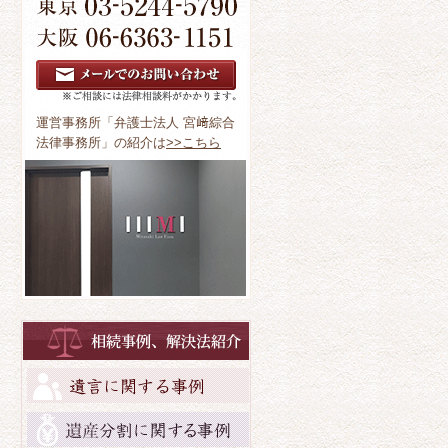
運営事務所「弁護士法人 宮﨑綜合
法律事務所」の紹介は
>>こちら